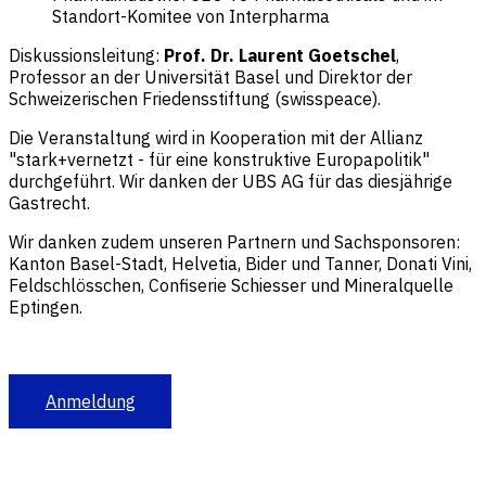
Standort-Komitee von Interpharma
Diskussionsleitung:
Prof. Dr. Laurent Goetschel
,
Professor an der Universität Basel und Direktor der
Schweizerischen Friedensstiftung (swisspeace).
Die Veranstaltung wird in Kooperation mit der Allianz
"stark+vernetzt - für eine konstruktive Europapolitik"
durchgeführt. Wir danken der UBS AG für das diesjährige
Gastrecht.
Wir danken zudem unseren Partnern und Sachsponsoren:
Kanton Basel-Stadt, Helvetia, Bider und Tanner, Donati Vini,
Feldschlösschen, Confiserie Schiesser und Mineralquelle
Eptingen.
Anmeldung