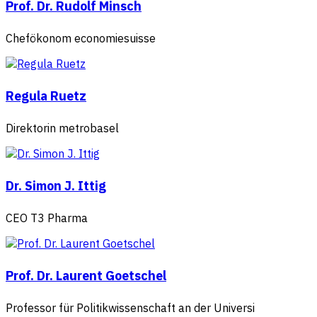
Prof. Dr. Rudolf Minsch
Chefökonom economiesuisse
Regula Ruetz
Direktorin metrobasel
Dr. Simon J. Ittig
CEO T3 Pharma
Prof. Dr. Laurent Goetschel
Professor für Politikwissenschaft an der Universi