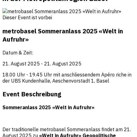
Dieser Event ist vorbei
metrobasel Sommeranlass 2025 «Welt in
Aufruhr»
Datum & Zeit:
21. August 2025 - 21. August 2025
18.00 Uhr - 19.45 Uhr mit anschliessendem Apéro riche in
der UBS Kundenhalle, Aeschenvorstadt 1, Basel
Event Beschreibung
Sommeranlass 2025 «Welt in Aufruhr»
Der traditionelle metrobasel Sommeranlass findet am 21.
August 2025 zu
«Welt in Aufruhr» Geopolitische