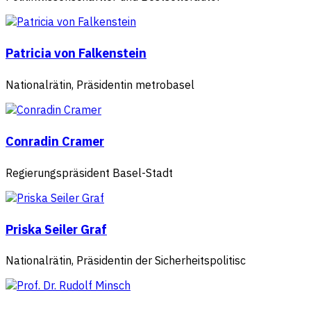
Patricia von Falkenstein
Nationalrätin, Präsidentin metrobasel
Conradin Cramer
Regierungspräsident Basel-Stadt
Priska Seiler Graf
Nationalrätin, Präsidentin der Sicherheitspolitisc