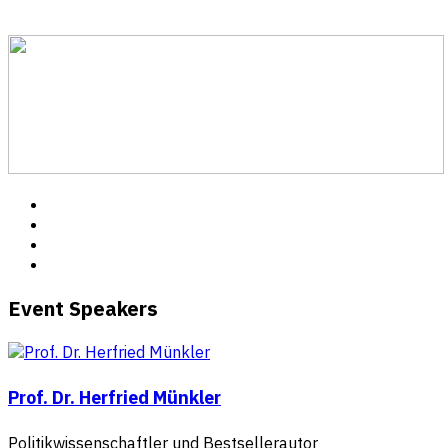
Event Speakers
Prof. Dr. Herfried Münkler
Politikwissenschaftler und Bestsellerautor